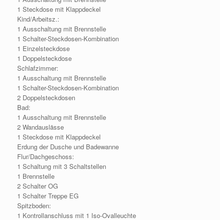
1 Steckdose mit Klappdeckel
Kind/Arbeitsz.:
1 Ausschaltung mit Brennstelle
1 Schalter-Steckdosen-Kombination
1 Einzelsteckdose
1 Doppelsteckdose
Schlafzimmer:
1 Ausschaltung mit Brennstelle
1 Schalter-Steckdosen-Kombination
2 Doppelsteckdosen
Bad:
1 Ausschaltung mit Brennstelle
2 Wandauslässe
1 Steckdose mit Klappdeckel
Erdung der Dusche und Badewanne
Flur/Dachgeschoss:
1 Schaltung mit 3 Schaltstellen
1 Brennstelle
2 Schalter OG
1 Schalter Treppe EG
Spitzboden:
1 Kontrollanschluss mit 1 Iso-Ovalleuchte