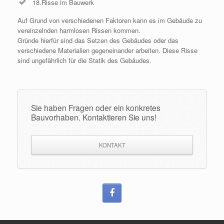
18.Risse im Bauwerk
Auf Grund von verschiedenen Faktoren kann es im Gebäude zu
vereinzelnden harmlosen Rissen kommen.
Gründe hierfür sind das Setzen des Gebäudes oder das
verschiedene Materialien gegeneinander arbeiten. Diese Risse
sind ungefährlich für die Statik des Gebäudes.
Sie haben Fragen oder ein konkretes
Bauvorhaben. Kontaktieren Sie uns!
KONTAKT