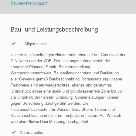
Baubeschreibung.pdf
Bau- und Leistungsbeschreibung
1. Allgemeines
Unsere schlüsselfertigen Häuser entstehen auf der Grundlage der
DIN-Norm und der VOB. Der Leistungsumfang betrifft die
komplette Planung, Statik, Bauantragstellung,
Wärmeschutznachweis, Baustelleneinrichtung und Bauleitung
aller Gewerke gemäß Baubeschreibung. Voraussetzung unserer
Festpreise sind ein waagerechtes, ebenes und geräumtes
Grundstück sowie eine quell- und grundwasserfreie Zone bis 30
cm unterhalb der tiefsten Gründung. Sonderleistungen können
gegen Berechnung durchgeführt werden. Die
Hausanschlusskosten für Wasser, Gas, Strom, Telefon und
Kanalanschluss sind nicht im Festpreis enthalten. Auf Wunsch
wird eine Blower-Door-Messung durchgeführt.
2. Erdarbeiten