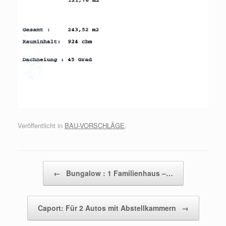
Veröffentlicht in
BAU-VORSCHLÄGE
.
Beitragsnavigation
←
Bungalow : 1 Familienhaus –…
Caport: Für 2 Autos mit Abstellkammern
→