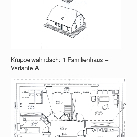
Krüppelwalmdach: 1 Familienhaus –
Variante A