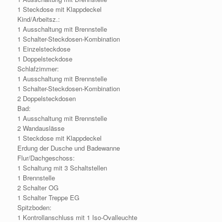
1 Steckdose mit Klappdeckel
Kind/Arbeitsz.:
1 Ausschaltung mit Brennstelle
1 Schalter-Steckdosen-Kombination
1 Einzelsteckdose
1 Doppelsteckdose
Schlafzimmer:
1 Ausschaltung mit Brennstelle
1 Schalter-Steckdosen-Kombination
2 Doppelsteckdosen
Bad:
1 Ausschaltung mit Brennstelle
2 Wandauslässe
1 Steckdose mit Klappdeckel
Erdung der Dusche und Badewanne
Flur/Dachgeschoss:
1 Schaltung mit 3 Schaltstellen
1 Brennstelle
2 Schalter OG
1 Schalter Treppe EG
Spitzboden:
1 Kontrollanschluss mit 1 Iso-Ovalleuchte