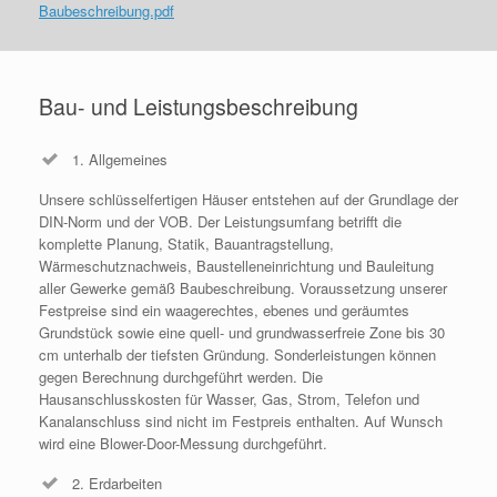
Baubeschreibung.pdf
Bau- und Leistungsbeschreibung
1. Allgemeines
Unsere schlüsselfertigen Häuser entstehen auf der Grundlage der
DIN-Norm und der VOB. Der Leistungsumfang betrifft die
komplette Planung, Statik, Bauantragstellung,
Wärmeschutznachweis, Baustelleneinrichtung und Bauleitung
aller Gewerke gemäß Baubeschreibung. Voraussetzung unserer
Festpreise sind ein waagerechtes, ebenes und geräumtes
Grundstück sowie eine quell- und grundwasserfreie Zone bis 30
cm unterhalb der tiefsten Gründung. Sonderleistungen können
gegen Berechnung durchgeführt werden. Die
Hausanschlusskosten für Wasser, Gas, Strom, Telefon und
Kanalanschluss sind nicht im Festpreis enthalten. Auf Wunsch
wird eine Blower-Door-Messung durchgeführt.
2. Erdarbeiten