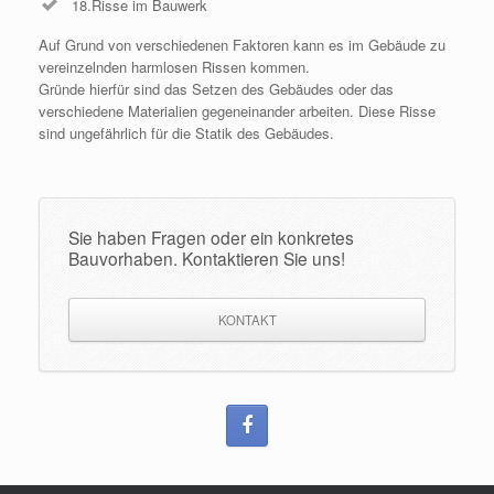
18.Risse im Bauwerk
Auf Grund von verschiedenen Faktoren kann es im Gebäude zu
vereinzelnden harmlosen Rissen kommen.
Gründe hierfür sind das Setzen des Gebäudes oder das
verschiedene Materialien gegeneinander arbeiten. Diese Risse
sind ungefährlich für die Statik des Gebäudes.
Sie haben Fragen oder ein konkretes
Bauvorhaben. Kontaktieren Sie uns!
KONTAKT