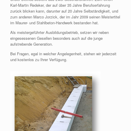
Karl-Martin Redeker, der auf über 35 Jahre Berufserfahrung
zurück blicken kann, darunter auf 20 Jahre Selbständigkeit, und
zum anderen Marco Jorzick, der im Jahr 2009 seinen Meistertitel
im Maurer- und Stahlbeton-Handwerk bestanden hat.
Als meistergeführter Ausbildungsbetrieb, setzen wir neben
eingesessenen Gesellen besonders auch auf die junge
aufstrebende Generation.
Bei Fragen, egal in welcher Angelegenheit, stehen wir jederzeit
und kostenlos zu Ihrer Verfügung.