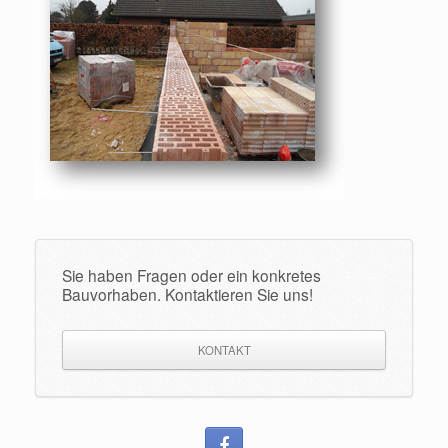
Sie haben Fragen oder ein konkretes
Bauvorhaben. Kontaktieren Sie uns!
KONTAKT