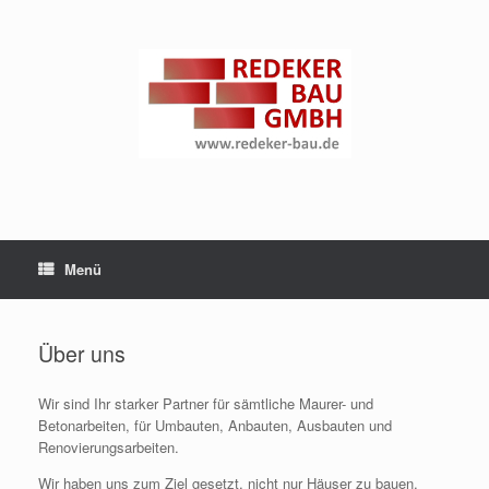
Zum
Inhalt
springen
Menü
Über uns
Wir sind Ihr starker Partner für sämtliche Maurer- und
Betonarbeiten, für Umbauten, Anbauten, Ausbauten und
Renovierungsarbeiten.
Wir haben uns zum Ziel gesetzt, nicht nur Häuser zu bauen,